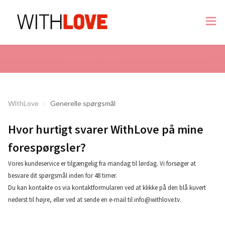
WithLove
Generelle spørgsmål
Hvor hurtigt svarer WithLove på mine
forespørgsler?
Vores kundeservice er tilgængelig fra mandag til lørdag. Vi forsøger at
besvare dit spørgsmål inden for 48 timer.
Du kan kontakte os via kontaktformularen ved at klikke på den blå kuvert
nederst til højre, eller ved at sende en e-mail til
info@withlove.tv
.