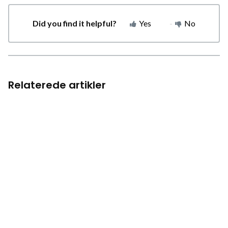
Did you find it helpful?
Yes
No
Relaterede artikler