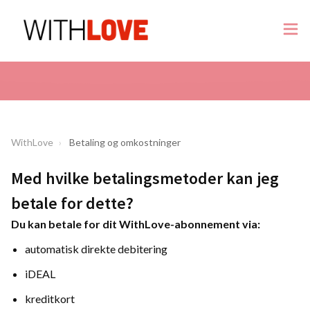
WithLove
Betaling og omkostninger
Med hvilke betalingsmetoder kan jeg
betale for dette?
Du kan betale for dit WithLove-abonnement via:
automatisk direkte debitering
iDEAL
kreditkort