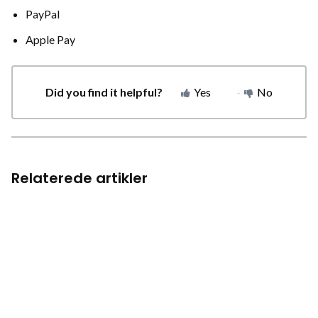
PayPal
Apple Pay
Did you find it helpful?
Yes
No
Relaterede artikler