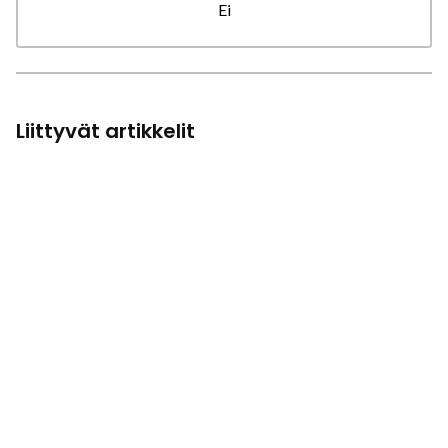
Ei
Liittyvät artikkelit