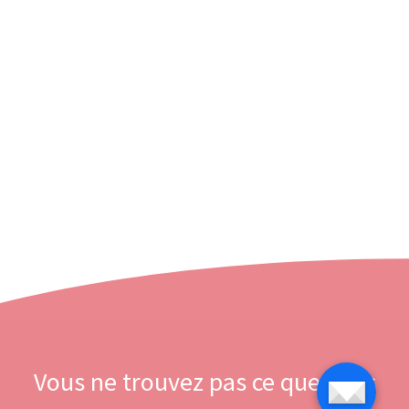
Vous ne trouvez pas ce que vous