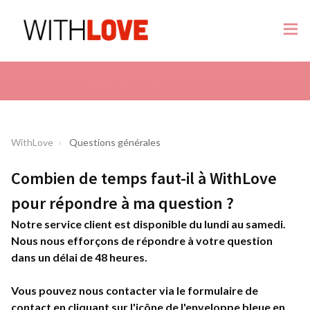
WithLove
Questions générales
Combien de temps faut-il à WithLove
pour répondre à ma question ?
Notre service client est disponible du lundi au samedi.
Nous nous efforçons de répondre à votre question
dans un délai de 48 heures.
Vous pouvez nous contacter via le formulaire de
contact en cliquant sur l'icône de l'enveloppe bleue en