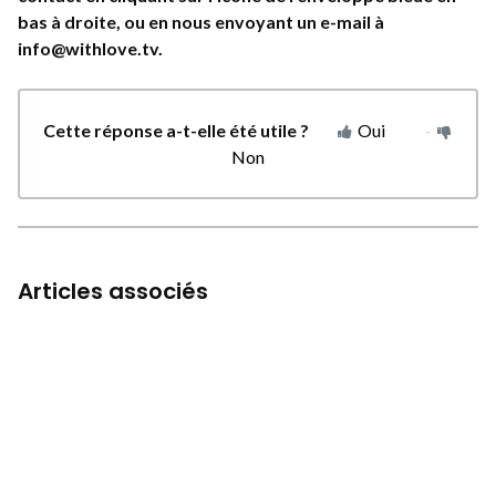
bas à droite, ou en nous envoyant un e-mail à
info@withlove.tv.
Cette réponse a-t-elle été utile ?
Oui
Non
Articles associés