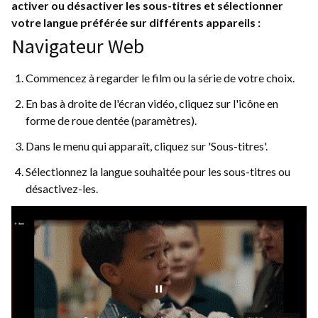
activer ou désactiver les sous-titres et sélectionner
votre langue préférée sur différents appareils :
Navigateur Web
Commencez à regarder le film ou la série de votre choix.
En bas à droite de l'écran vidéo, cliquez sur l'icône en
forme de roue dentée (paramètres).
Dans le menu qui apparaît, cliquez sur 'Sous-titres'.
Sélectionnez la langue souhaitée pour les sous-titres ou
désactivez-les.