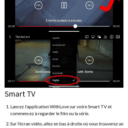
Smart TV
Lancez l'application WithLove sur votre Smart TV et
commencez à regarder le film ou la série.
Sur l'écran vidéo, allez en bas à droite où vous trouverez un