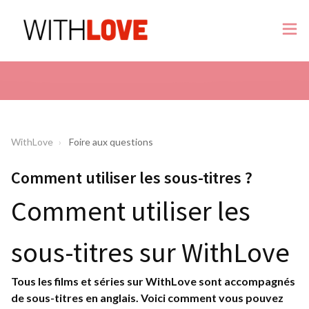
WithLove
Foire aux questions
Comment utiliser les sous-titres ?
Comment utiliser les
sous-titres sur WithLove
Tous les films et séries sur WithLove sont accompagnés
de sous-titres en anglais. Voici comment vous pouvez