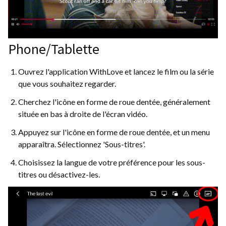
Phone/Tablette
Ouvrez l'application WithLove et lancez le film ou la série
que vous souhaitez regarder.
Cherchez l'icône en forme de roue dentée, généralement
située en bas à droite de l'écran vidéo.
Appuyez sur l'icône en forme de roue dentée, et un menu
apparaîtra. Sélectionnez 'Sous-titres'.
Choisissez la langue de votre préférence pour les sous-
titres ou désactivez-les.