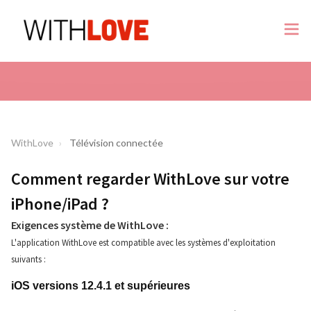
WithLove
Télévision connectée
Comment regarder WithLove sur votre
iPhone/iPad ?
Exigences système de WithLove :
L'application WithLove est compatible avec les systèmes d'exploitation
suivants :
iOS versions 12.4.1 et supérieures