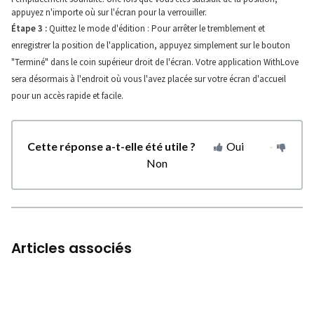
appuyez n'importe où sur l'écran pour la verrouiller.
Étape 3 :
Quittez le mode d'édition : Pour arrêter le tremblement et
enregistrer la position de l'application, appuyez simplement sur le bouton
"Terminé" dans le coin supérieur droit de l'écran. Votre application WithLove
sera désormais à l'endroit où vous l'avez placée sur votre écran d'accueil
pour un accès rapide et facile.
Cette réponse a-t-elle été utile ?
Oui
Non
Articles associés