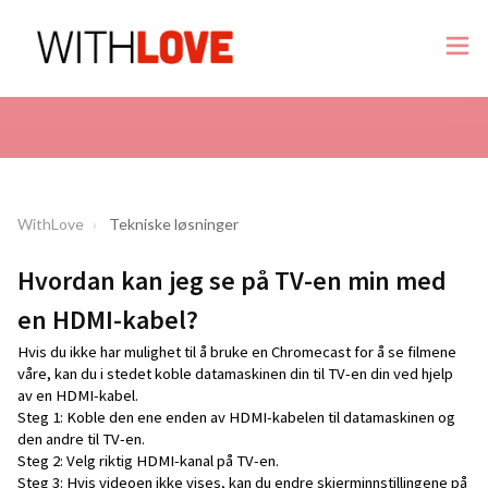
WithLove
Tekniske løsninger
Hvordan kan jeg se på TV-en min med
en HDMI-kabel?
Hvis du ikke har mulighet til å bruke en Chromecast for å se filmene
våre, kan du i stedet koble datamaskinen din til TV-en din ved hjelp
av en HDMI-kabel.
Steg 1: Koble den ene enden av HDMI-kabelen til datamaskinen og
den andre til TV-en.
Steg 2: Velg riktig HDMI-kanal på TV-en.
Steg 3: Hvis videoen ikke vises, kan du endre skjerminnstillingene på