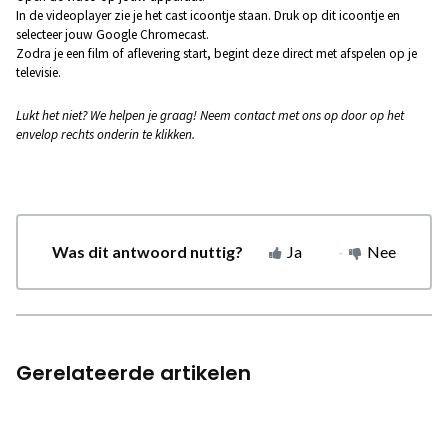
In de videoplayer zie je het cast icoontje staan. Druk op dit icoontje en
selecteer jouw Google Chromecast.
Zodra je een film of aflevering start, begint deze direct met afspelen op je
televisie.
Lukt het niet? We helpen je graag! Neem contact met ons op door op het
envelop rechts onderin te klikken.
Was dit antwoord nuttig?
Ja
Nee
Gerelateerde artikelen