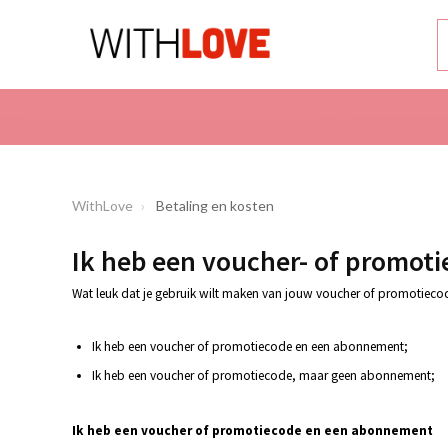
WithLove
Betaling en kosten
Ik heb een voucher- of promot
Wat leuk dat je gebruik wilt maken van jouw voucher of promotiecod
Ik heb een voucher of promotiecode en een abonnement;
Ik heb een voucher of promotiecode, maar geen abonnement;
Ik heb een voucher of promotiecode en een abonnement