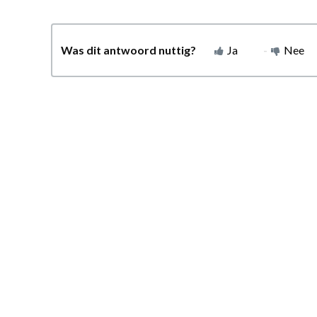
Was dit antwoord nuttig?
Ja
Nee