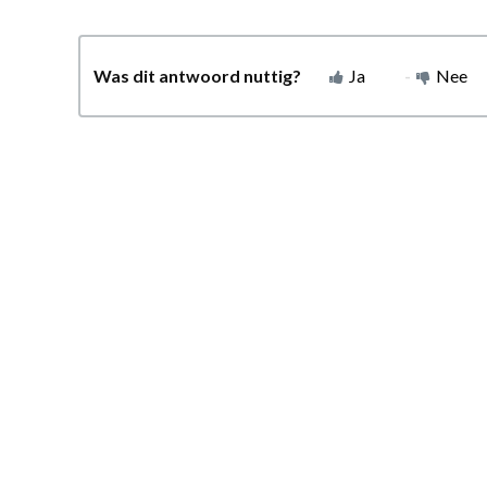
Was dit antwoord nuttig?
Ja
Nee