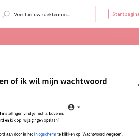
Startpagin
en of ik wil mijn wachtwoord
l instellingen vind je rechts bovenin.
d en klik op ‘Wijzigingen opslaan’.
rd aan door in het
Inlogscherm
te klikken op ‘Wachtwoord vergeten’.