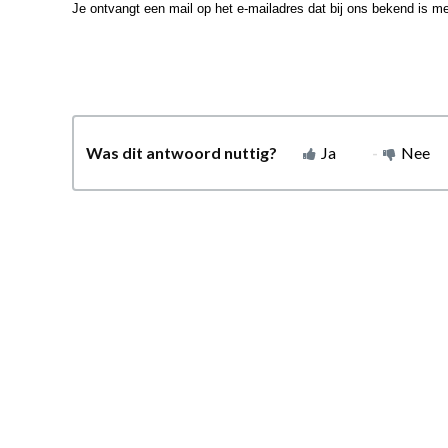
Je ontvangt een mail op het e-mailadres dat bij ons bekend is m
Was dit antwoord nuttig?
Ja
Nee