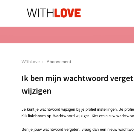
WithLove
Abonnement
Ik ben mijn wachtwoord verget
wijzigen
Je kunt je wachtwoord wijzigen bij je profiel instellingen. Je profie
Klik linksboven op ‘Wachtwoord wijzigen’. Kies een nieuw wachtwoor
Ben je jouw wachtwoord vergeten, vraag dan een nieuw wachtwoo