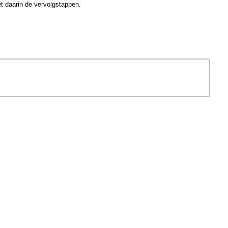
et daarin de vervolgstappen.