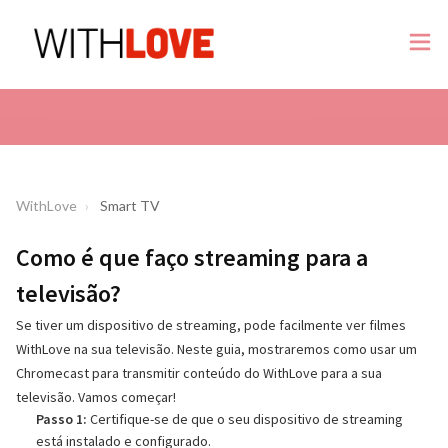
WithLove
Smart TV
Como é que faço streaming para a
televisão?
Se tiver um dispositivo de streaming, pode facilmente ver filmes
WithLove na sua televisão. Neste guia, mostraremos como usar um
Chromecast para transmitir conteúdo do WithLove para a sua
televisão. Vamos começar!
Passo 1:
Certifique-se de que o seu dispositivo de streaming
está instalado e configurado.