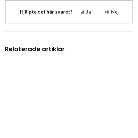
Hjälpte det här svaret?
Ja
Nej
Relaterade artiklar