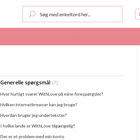
Generelle spørgsmål
7
Hvor hurtigt svarer WithLove på mine forespørgsler?
Hvilken internetbrowser kan jeg bruge?
Hvordan bruger jeg undertekster?
I hvilke lande er WithLove tilgængelig?
Der er et problem med min konto