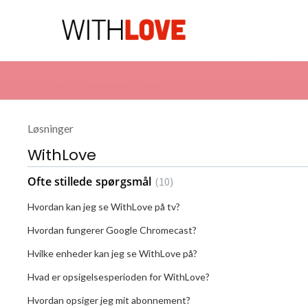
Løsninger
WithLove
Ofte stillede spørgsmål
10
Hvordan kan jeg se WithLove på tv?
Hvordan fungerer Google Chromecast?
Hvilke enheder kan jeg se WithLove på?
Hvad er opsigelsesperioden for WithLove?
Hvordan opsiger jeg mit abonnement?