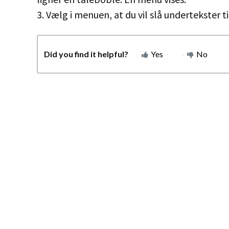
3. Vælg i menuen, at du vil slå undertekster ti
Did you find it helpful?
Yes
No