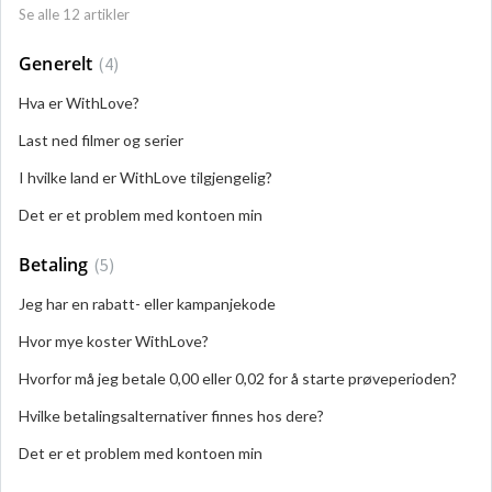
Se alle 12 artikler
Generelt
4
Hva er WithLove?
Last ned filmer og serier
I hvilke land er WithLove tilgjengelig?
Det er et problem med kontoen min
Betaling
5
Jeg har en rabatt- eller kampanjekode
Hvor mye koster WithLove?
Hvorfor må jeg betale 0,00 eller 0,02 for å starte prøveperioden?
Hvilke betalingsalternativer finnes hos dere?
Det er et problem med kontoen min