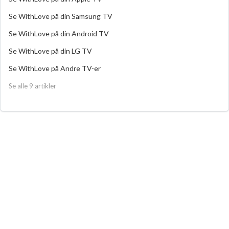
Se WithLove på din Samsung TV
Se WithLove på din Android TV
Se WithLove på din LG TV
Se WithLove på Andre TV-er
Se alle 9 artikler