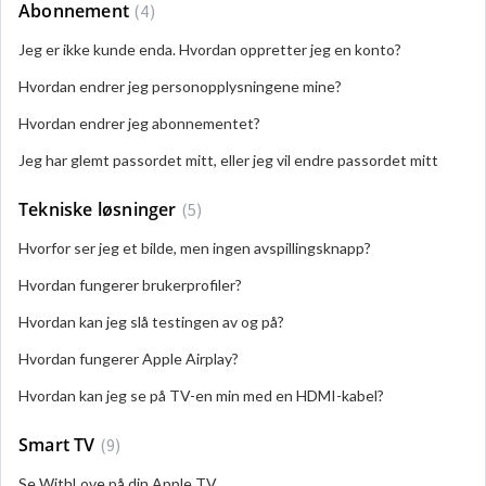
Abonnement
4
Jeg er ikke kunde enda. Hvordan oppretter jeg en konto?
Hvordan endrer jeg personopplysningene mine?
Hvordan endrer jeg abonnementet?
Jeg har glemt passordet mitt, eller jeg vil endre passordet mitt
Tekniske løsninger
5
Hvorfor ser jeg et bilde, men ingen avspillingsknapp?
Hvordan fungerer brukerprofiler?
Hvordan kan jeg slå testingen av og på?
Hvordan fungerer Apple Airplay?
Hvordan kan jeg se på TV-en min med en HDMI-kabel?
Smart TV
9
Se WithLove på din Apple TV