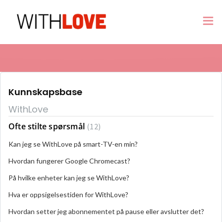
Kunnskapsbase
WithLove
Ofte stilte spørsmål
12
Kan jeg se WithLove på smart-TV-en min?
Hvordan fungerer Google Chromecast?
På hvilke enheter kan jeg se WithLove?
Hva er oppsigelsestiden for WithLove?
Hvordan setter jeg abonnementet på pause eller avslutter det?